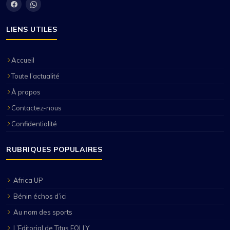
LIENS UTILES
Accueil
Toute l’actualité
À propos
Contactez-nous
Confidentialité
RUBRIQUES POPULAIRES
Africa UP
Bénin échos d’ici
Au nom des sports
L’Editorial de Titus FOLLY