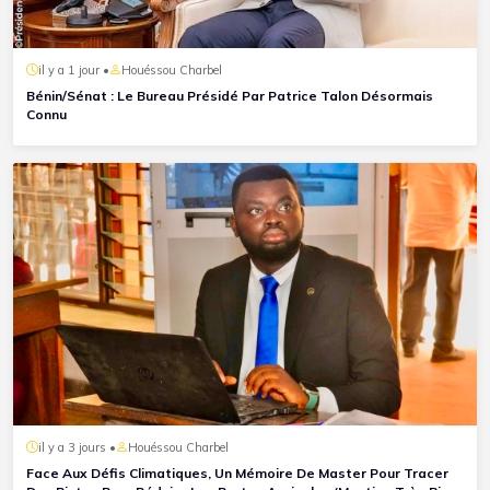
il y a 1 jour •
Houéssou Charbel
Bénin/Sénat : Le Bureau Présidé Par Patrice Talon Désormais
Connu
il y a 3 jours •
Houéssou Charbel
Face Aux Défis Climatiques, Un Mémoire De Master Pour Tracer