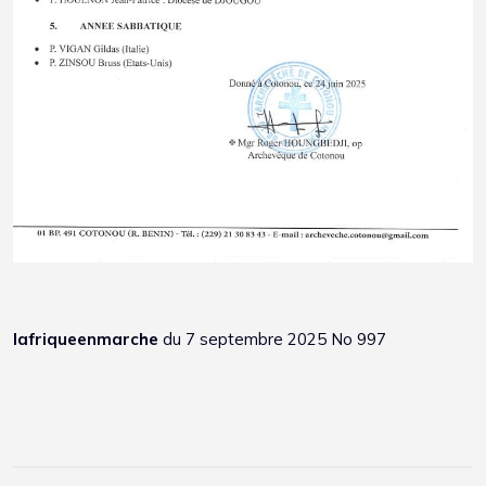
lafriqueenmarche
du 7 septembre 2025 No 997