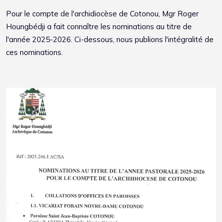
Pour le compte de l'archidiocèse de Cotonou, Mgr Roger
Houngbédji a fait connaître les nominations au titre de
l'année 2025-2026. Ci-dessous, nous publions l'intégralité de
ces nominations.