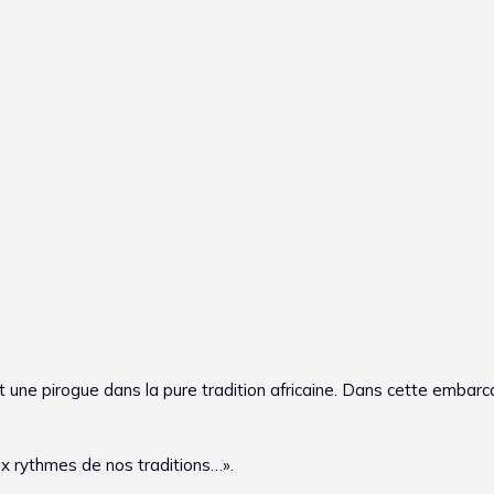
 une pirogue dans la pure tradition africaine. Dans cette embarca
ux rythmes de nos traditions…».