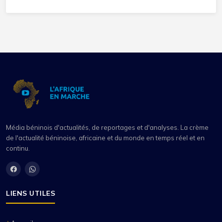
Média béninois d'actualités, de reportages et d'analyses. La crème
de l'actualité béninoise, africaine et du monde en temps réel et en
continu.
LIENS UTILES