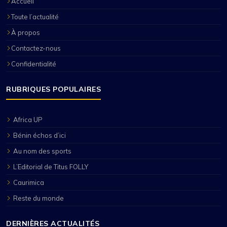
Accueil
Toute l’actualité
À propos
Contactez-nous
Confidentialité
RUBRIQUES POPULAIRES
Africa UP
Bénin échos d’ici
Au nom des sports
L’Editorial de Titus FOLLY
Caurimica
Reste du monde
DERNIÈRES ACTUALITÉS