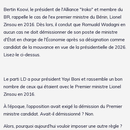
Bertin Koovi, le président de l'Alliance "Iroko" et membre du
BR, rappelle le cas de l'ex premier ministre du Bénin, Lionel
Zinsou en 2016. Dès lors, il conclut que Romuald Wadagni en
aucun cas ne doit démissionner de son poste de ministre
d'État en charge de l'Économie après sa désignation comme
candidat de la mouvance en vue de la présidentielle de 2026.
Lisez-le ci-dessus.
Le parti LD a pour président Yayi Boni et rassemble un bon
nombre de ceux qui étaient avec le Premier ministre Lionel
Zinsou en 2016.
À l’époque, l’opposition avait exigé la démission du Premier
ministre candidat. Avait-il démissionné ? Non.
Alors, pourquoi aujourd’hui vouloir imposer une autre règle ?