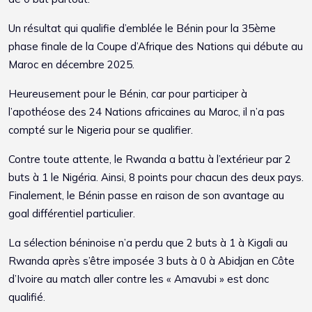
Un résultat qui qualifie d’emblée le Bénin pour la 35ème
phase finale de la Coupe d’Afrique des Nations qui débute au
Maroc en décembre 2025.
Heureusement pour le Bénin, car pour participer à
l’apothéose des 24 Nations africaines au Maroc, il n’a pas
compté sur le Nigeria pour se qualifier.
Contre toute attente, le Rwanda a battu à l’extérieur par 2
buts à 1 le Nigéria. Ainsi, 8 points pour chacun des deux pays.
Finalement, le Bénin passe en raison de son avantage au
goal différentiel particulier.
La sélection béninoise n’a perdu que 2 buts à 1 à Kigali au
Rwanda après s’être imposée 3 buts à 0 à Abidjan en Côte
d’Ivoire au match aller contre les « Amavubi » est donc
qualifié.