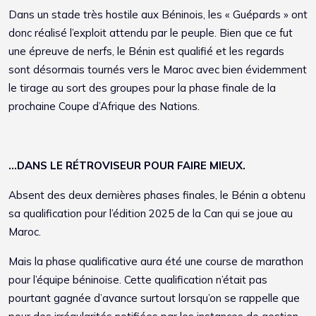
Dans un stade très hostile aux Béninois, les « Guépards » ont
donc réalisé l’exploit attendu par le peuple. Bien que ce fut
une épreuve de nerfs, le Bénin est qualifié et les regards
sont désormais tournés vers le Maroc avec bien évidemment
le tirage au sort des groupes pour la phase finale de la
prochaine Coupe d’Afrique des Nations.
…DANS LE RÉTROVISEUR POUR FAIRE MIEUX.
Absent des deux dernières phases finales, le Bénin a obtenu
sa qualification pour l’édition 2025 de la Can qui se joue au
Maroc.
Mais la phase qualificative aura été une course de marathon
pour l’équipe béninoise. Cette qualification n’était pas
pourtant gagnée d’avance surtout lorsqu’on se rappelle que