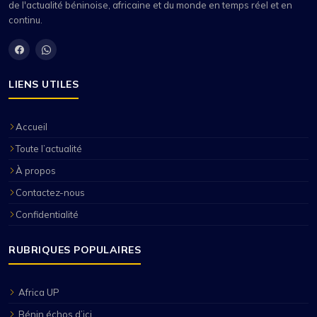
de l'actualité béninoise, africaine et du monde en temps réel et en
continu.
LIENS UTILES
Accueil
Toute l’actualité
À propos
Contactez-nous
Confidentialité
RUBRIQUES POPULAIRES
Africa UP
Bénin échos d’ici