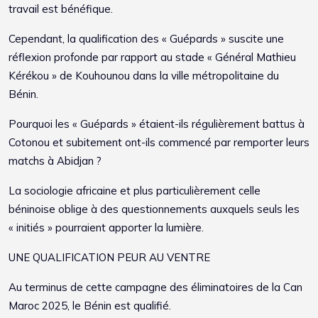
travail est bénéfique.
Cependant, la qualification des « Guépards » suscite une
réflexion profonde par rapport au stade « Général Mathieu
Kérékou » de Kouhounou dans la ville métropolitaine du
Bénin.
Pourquoi les « Guépards » étaient-ils régulièrement battus à
Cotonou et subitement ont-ils commencé par remporter leurs
matchs à Abidjan ?
La sociologie africaine et plus particulièrement celle
béninoise oblige à des questionnements auxquels seuls les
« initiés » pourraient apporter la lumière.
UNE QUALIFICATION PEUR AU VENTRE
Au terminus de cette campagne des éliminatoires de la Can
Maroc 2025, le Bénin est qualifié.