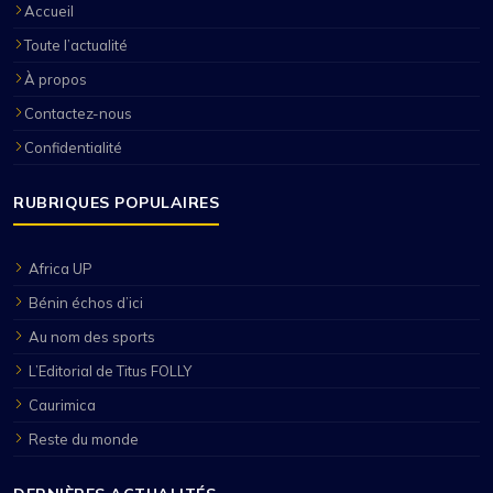
Accueil
Toute l’actualité
À propos
Contactez-nous
Confidentialité
RUBRIQUES POPULAIRES
Africa UP
Bénin échos d’ici
Au nom des sports
L’Editorial de Titus FOLLY
Caurimica
Reste du monde