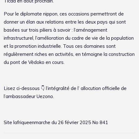
Ticad en août prochain.
Pour le diplomate nippon, ces occasions permettront de
donner un élan aux relations entre les deux pays qui sont
basées sur trois piliers à savoir : l’aménagement
infrastructurel, l’amélioration du cadre de vie de la population
et la promotion industrielle. Tous ces domaines sont
régulièrement riches en activités, en témoigne la construction
du pont de Vèdoko en cours.
Lisez ci-dessous 👇 l’intégralité de l’ allocution officielle de
l’ambassadeur Uezono.
Site
lafriqueenmarche
du 26 février 2025 No 841