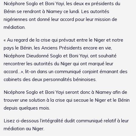
Nicéphore Soglo et Boni Yayi, les deux ex présidents du
Bénin se rendront à Niamey ce lundi. Les autorités
nigériennes ont donné leur accord pour leur mission de
médiation.
« Au regard de la crise qui prévaut entre le Niger et notre
pays le Bénin, les Anciens Présidents encore en vie,
Nicéphore Dieudonné Soglo et Boni Yayi, ont souhaité
rencontrer les autorités du Niger qui ont marqué leur
accord…», lit-on dans un communiqué conjoint émanant des
cabinets des deux personnalités béninoises.
Nicéphore Soglo et Boni Yayi seront donc à Niamey afin de
trouver une solution à la crise qui secoue le Niger et le Bénin
depuis quelques mois.
Lisez ci-dessous l’intégralité dudit communiqué relatif à leur
médiation au Niger.