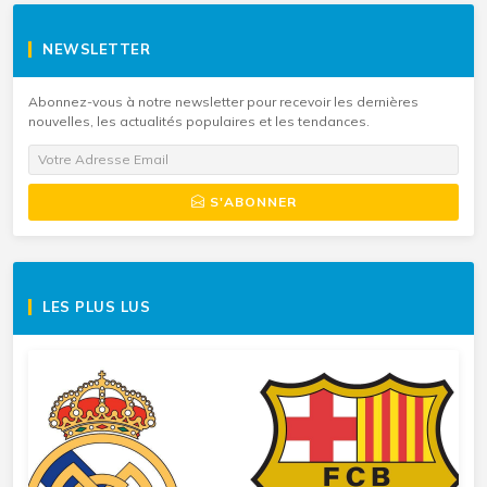
NEWSLETTER
Abonnez-vous à notre newsletter pour recevoir les dernières
nouvelles, les actualités populaires et les tendances.
S'ABONNER
LES PLUS LUS