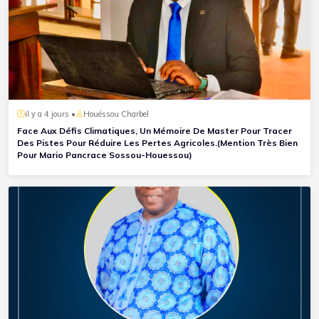
il y a 4 jours •
Houéssou Charbel
Face Aux Défis Climatiques, Un Mémoire De Master Pour Tracer
Des Pistes Pour Réduire Les Pertes Agricoles.(Mention Très Bien
Pour Mario Pancrace Sossou-Houessou)