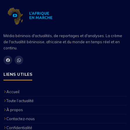
Média béninois d'actualités, de reportages et d'analyses. La crème
de l'actualité béninoise, africaine et du monde en temps réel et en
continu.
LIENS UTILES
Accueil
Toute l’actualité
À propos
Contactez-nous
Confidentialité