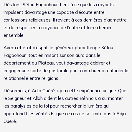
Dès lors, Séfou Fagbohoun tient à ce que les croyants
impulsent davantage une capacité d’écoute entre
confessions religieuses. Il revient à ces dernières d’admettre
et de respecter la croyance de l’autre et faire chemin
ensemble.
Avec cet état d’esprit, le généreux philanthrope Séfou
Fagbohoun, tout en misant sur son aura dans le
département du Plateau, veut davantage éclairer et
engager une sorte de pastorale pour contribuer à renforcer la
relationnelle entre religions.
Désormais, à Adja Ouèrè, il y a cette expérience unique. Que
le Seigneur et Allah aident les autres Béninois à surmonter
les paralysies de la foi pour rechercher la lumière qui
approfondit les vérités.Et que ce cas ne se limite pas à Adja
Ouèrè.