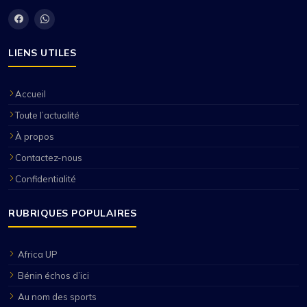
LIENS UTILES
Accueil
Toute l’actualité
À propos
Contactez-nous
Confidentialité
RUBRIQUES POPULAIRES
Africa UP
Bénin échos d’ici
Au nom des sports