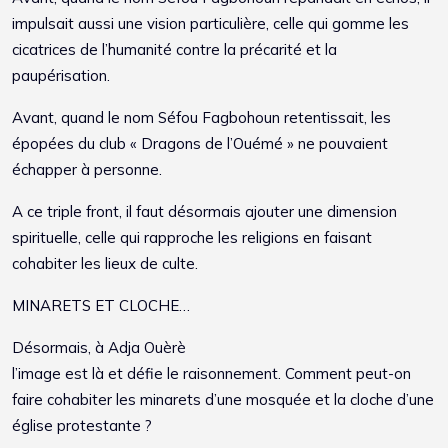
impulsait aussi une vision particulière, celle qui gomme les
cicatrices de l’humanité contre la précarité et la
paupérisation.
Avant, quand le nom Séfou Fagbohoun retentissait, les
épopées du club « Dragons de l’Ouémé » ne pouvaient
échapper à personne.
A ce triple front, il faut désormais ajouter une dimension
spirituelle, celle qui rapproche les religions en faisant
cohabiter les lieux de culte.
MINARETS ET CLOCHE…
Désormais, à Adja Ouèrè
l’image est là et défie le raisonnement. Comment peut-on
faire cohabiter les minarets d’une mosquée et la cloche d’une
église protestante ?