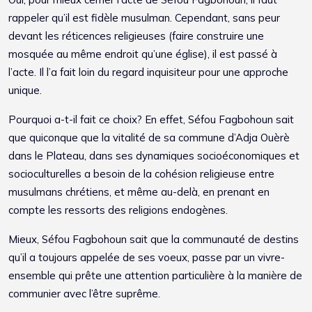
rappeler qu’il est fidèle musulman. Cependant, sans peur
devant les réticences religieuses (faire construire une
mosquée au même endroit qu’une église), il est passé à
l’acte. Il l’a fait loin du regard inquisiteur pour une approche
unique.
Pourquoi a-t-il fait ce choix? En effet, Séfou Fagbohoun sait
que quiconque que la vitalité de sa commune d’Adja Ouèrè
dans le Plateau, dans ses dynamiques socioéconomiques et
socioculturelles a besoin de la cohésion religieuse entre
musulmans chrétiens, et même au-delà, en prenant en
compte les ressorts des religions endogènes.
Mieux, Séfou Fagbohoun sait que la communauté de destins
qu’il a toujours appelée de ses voeux, passe par un vivre-
ensemble qui prête une attention particulière à la manière de
communier avec l’être suprême.