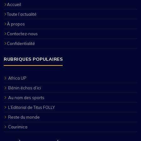
Accueil
Toute l’actualité
À propos
Contactez-nous
Confidentialité
RUBRIQUES POPULAIRES
Africa UP
Bénin échos d’ici
Au nom des sports
L’Editorial de Titus FOLLY
Reste du monde
Caurimica