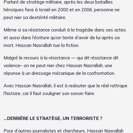
Parlant de stratège militaire, après les deux batailles
héroïques face à Israël en 2000 et en 2006, personne ne
peut nier sa dextérité militaire.
Même si sa résistance conduit à la tragédie dans ses actes
et aussi dans l’écriture qu’on tente d’avoir de lui après sa
mort, Hassan Nasrallah tue la fiction.
Malgré le recours à la résistance — qui dit résistance dit
violence– on ne peut nier chez Hassan Nasrallah, une
réponse à un dressage mécanique de la confrontation.
Avec Hassan Nasrallah, il est à redouter que le réel rattrape
l’histoire, car il faut souligner son savoir-faire.
…DERRIÈRE LE STRATÈGE, UN TERRORISTE ?
Pour d’autres journalistes et chercheurs, Hassan Nasrallah