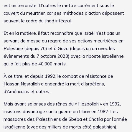
est un terroriste. D’autres le mettre carrément sous le
couvert du meurtrier, car ses méthodes d’action dépassent
souvent le cadre du jihad intégral.
Et en la matière, il faut reconnaître que Israël n’est pas un
servant de messe au regard de ses actions meurtrières en
Palestine (depuis 70) et à Gaza (depuis un an avec les
évènements du 7 octobre 2023) avec la riposte israélienne
qui a fait plus de 40.000 morts.
À ce titre, et depuis 1992, le combat de résistance de
Hassan Nasrallah a engendré la mort d’Israéliens,
d’Américains et autres.
Mais avant sa prises des rênes du « Hezbollah » en 1992,
insistons davantage sur la guerre au Liban en 1982. Les
massacres des Palestiniens de Sbeba et Chatila par l’armée
israélienne (avec des milliers de morts côté palestinien),