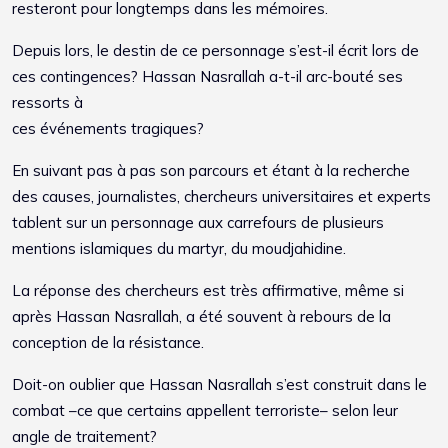
resteront pour longtemps dans les mémoires.
Depuis lors, le destin de ce personnage s’est-il écrit lors de
ces contingences? Hassan Nasrallah a-t-il arc-bouté ses
ressorts à
ces événements tragiques?
En suivant pas à pas son parcours et étant à la recherche
des causes, journalistes, chercheurs universitaires et experts
tablent sur un personnage aux carrefours de plusieurs
mentions islamiques du martyr, du moudjahidine.
La réponse des chercheurs est très affirmative, même si
après Hassan Nasrallah, a été souvent à rebours de la
conception de la résistance.
Doit-on oublier que Hassan Nasrallah s’est construit dans le
combat –ce que certains appellent terroriste– selon leur
angle de traitement?