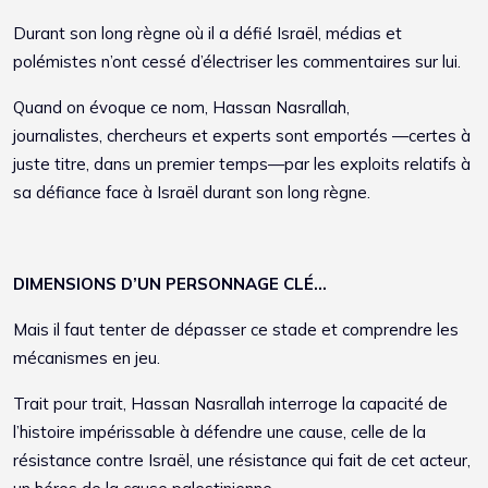
Durant son long règne où il a défié Israël, médias et
polémistes n’ont cessé d’électriser les commentaires sur lui.
Quand on évoque ce nom, Hassan Nasrallah,
journalistes, chercheurs et experts sont emportés —certes à
juste titre, dans un premier temps—par les exploits relatifs à
sa défiance face à Israël durant son long règne.
DIMENSIONS D’UN PERSONNAGE CLÉ…
Mais il faut tenter de dépasser ce stade et comprendre les
mécanismes en jeu.
Trait pour trait, Hassan Nasrallah interroge la capacité de
l’histoire impérissable à défendre une cause, celle de la
résistance contre Israël, une résistance qui fait de cet acteur,