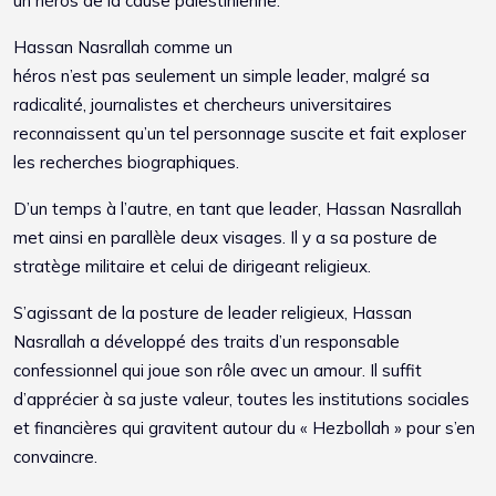
un héros de la cause palestinienne.
Hassan Nasrallah comme un
héros n’est pas seulement un simple leader, malgré sa
radicalité, journalistes et chercheurs universitaires
reconnaissent qu’un tel personnage suscite et fait exploser
les recherches biographiques.
D’un temps à l’autre, en tant que leader, Hassan Nasrallah
met ainsi en parallèle deux visages. Il y a sa posture de
stratège militaire et celui de dirigeant religieux.
S’agissant de la posture de leader religieux, Hassan
Nasrallah a développé des traits d’un responsable
confessionnel qui joue son rôle avec un amour. Il suffit
d’apprécier à sa juste valeur, toutes les institutions sociales
et financières qui gravitent autour du « Hezbollah » pour s’en
convaincre.