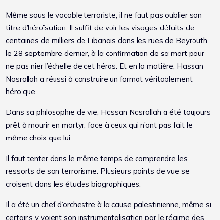
Même sous le vocable terroriste, il ne faut pas oublier son
titre d’héroïsation. Il suffit de voir les visages défaits de
centaines de milliers de Libanais dans les rues de Beyrouth,
le 28 septembre dernier, à la confirmation de sa mort pour
ne pas nier l’échelle de cet héros. Et en la matière, Hassan
Nasrallah a réussi à construire un format véritablement
héroïque.
Dans sa philosophie de vie, Hassan Nasrallah a été toujours
prêt à mourir en martyr, face à ceux qui n’ont pas fait le
même choix que lui.
Il faut tenter dans le même temps de comprendre les
ressorts de son terrorisme. Plusieurs points de vue se
croisent dans les études biographiques.
Il a été un chef d’orchestre à la cause palestinienne, même si
certains y voient son instrumentalisation par le régime des