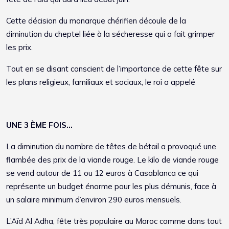
Cette décision du monarque chérifien découle de la
diminution du cheptel liée à la sécheresse qui a fait grimper
les prix.
Tout en se disant conscient de l’importance de cette fête sur
les plans religieux, familiaux et sociaux, le roi a appelé
UNE 3 ÈME FOIS…
La diminution du nombre de têtes de bétail a provoqué une
flambée des prix de la viande rouge. Le kilo de viande rouge
se vend autour de 11 ou 12 euros à Casablanca ce qui
représente un budget énorme pour les plus démunis, face à
un salaire minimum d’environ 290 euros mensuels.
L’Aïd Al Adha, fête très populaire au Maroc comme dans tout