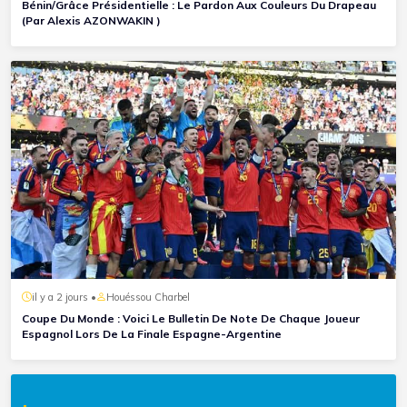
Bénin/Grâce Présidentielle : Le Pardon Aux Couleurs Du Drapeau
(Par Alexis AZONWAKIN )
il y a 2 jours •
Houéssou Charbel
Coupe Du Monde : Voici Le Bulletin De Note De Chaque Joueur
Espagnol Lors De La Finale Espagne-Argentine