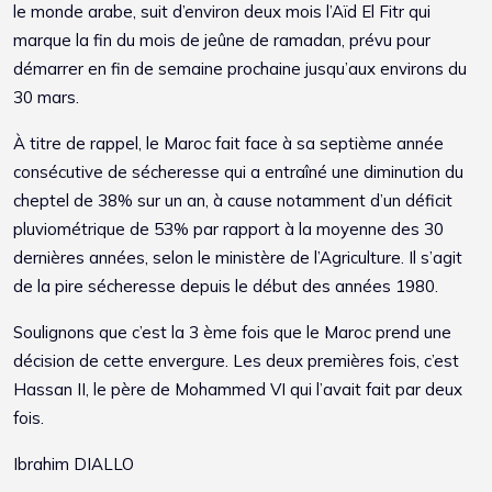
le monde arabe, suit d’environ deux mois l’Aïd El Fitr qui
marque la fin du mois de jeûne de ramadan, prévu pour
démarrer en fin de semaine prochaine jusqu’aux environs du
30 mars.
À titre de rappel, le Maroc fait face à sa septième année
consécutive de sécheresse qui a entraîné une diminution du
cheptel de 38% sur un an, à cause notamment d’un déficit
pluviométrique de 53% par rapport à la moyenne des 30
dernières années, selon le ministère de l’Agriculture. Il s’agit
de la pire sécheresse depuis le début des années 1980.
Soulignons que c’est la 3 ème fois que le Maroc prend une
décision de cette envergure. Les deux premières fois, c’est
Hassan II, le père de Mohammed VI qui l’avait fait par deux
fois.
Ibrahim DIALLO