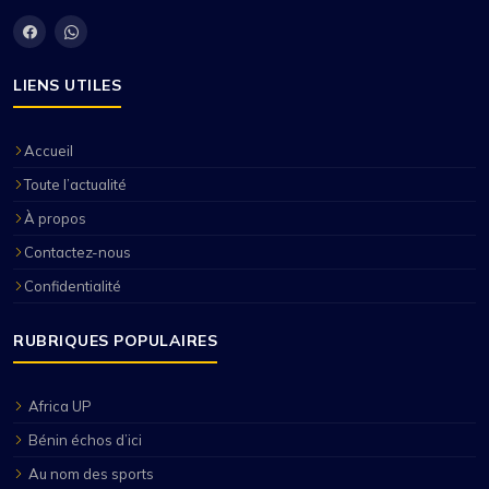
LIENS UTILES
Accueil
Toute l’actualité
À propos
Contactez-nous
Confidentialité
RUBRIQUES POPULAIRES
Africa UP
Bénin échos d’ici
Au nom des sports