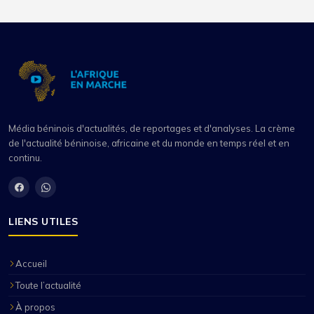
Média béninois d'actualités, de reportages et d'analyses. La crème
de l'actualité béninoise, africaine et du monde en temps réel et en
continu.
LIENS UTILES
Accueil
Toute l’actualité
À propos