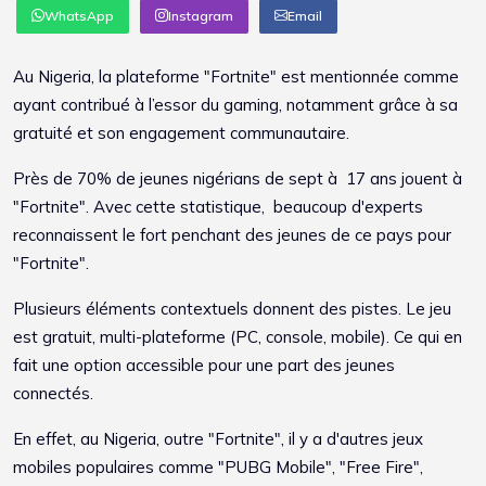
WhatsApp
Instagram
Email
Au Nigeria, la plateforme "Fortnite" est mentionnée comme
ayant contribué à l’essor du gaming, notamment grâce à sa
gratuité et son engagement communautaire.
Près de 70% de jeunes nigérians de sept à 17 ans jouent à
"Fortnite". Avec cette statistique, beaucoup d'experts
reconnaissent le fort penchant des jeunes de ce pays pour
"Fortnite".
Plusieurs éléments contextuels donnent des pistes. Le jeu
est gratuit, multi-plateforme (PC, console, mobile). Ce qui en
fait une option accessible pour une part des jeunes
connectés.
En effet, au Nigeria, outre "Fortnite", il y a d'autres jeux
mobiles populaires comme "PUBG Mobile", "Free Fire",