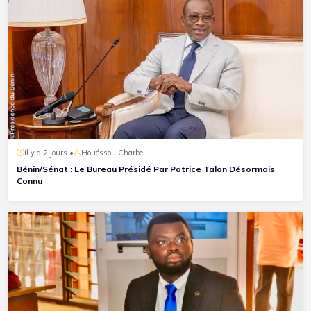
il y a 2 jours •
Houéssou Charbel
Bénin/Sénat : Le Bureau Présidé Par Patrice Talon Désormais
Connu