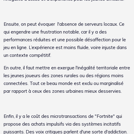
Ensuite, on peut évoquer l'absence de serveurs locaux. Ce
qui engendre une frustration notable, car il y a des
performances réduites et une possible désaffection pour le
jeu en ligne. L’expérience est moins fluide, voire injuste dans
un contexte compétitif.
En outre, il faut mettre en exergue l'inégalité territoriale entre
les jeunes joueurs des zones rurales ou des régions moins
connectées. Tout ce beau monde est exclu ou marginalisé
par rapport à ceux des zones urbaines mieux desservies.
Enfin, il y a le coût des microtransactions
de "Fortnite" qui
propose des achats impulsifs via des systèmes incitatifs
puissants. Des voix critiques parlent d'une sorte d'addiction.