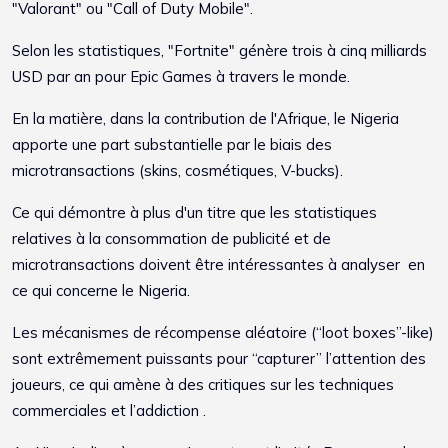
"Valorant" ou "Call of Duty Mobile".
Selon les statistiques, "Fortnite" génère trois à cinq milliards
USD par an pour Epic Games à travers le monde.
En la matière, dans la contribution de l'Afrique, le Nigeria
apporte une part substantielle par le biais des
microtransactions (skins, cosmétiques, V-bucks).
Ce qui démontre à plus d'un titre que les statistiques
relatives à la consommation de publicité et de
microtransactions doivent être intéressantes à analyser en
ce qui concerne le Nigeria.
Les mécanismes de récompense aléatoire (“loot boxes”-like)
sont extrêmement puissants pour “capturer” l’attention des
joueurs, ce qui amène à des critiques sur les techniques
commerciales et l’addiction .