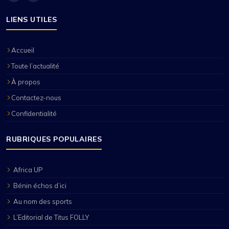
LIENS UTILES
Accueil
Toute l’actualité
À propos
Contactez-nous
Confidentialité
RUBRIQUES POPULAIRES
Africa UP
Bénin échos d’ici
Au nom des sports
L’Editorial de Titus FOLLY