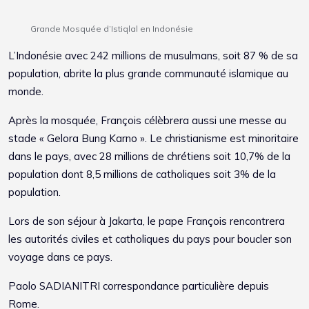
Grande Mosquée d’Istiqlal en Indonésie
L’Indonésie avec 242 millions de musulmans, soit 87 % de sa
population, abrite la plus grande communauté islamique au
monde.
Après la mosquée, François célèbrera aussi une messe au
stade « Gelora Bung Karno ». Le christianisme est minoritaire
dans le pays, avec 28 millions de chrétiens soit 10,7% de la
population dont 8,5 millions de catholiques soit 3% de la
population.
Lors de son séjour à Jakarta, le pape François rencontrera
les autorités civiles et catholiques du pays pour boucler son
voyage dans ce pays.
Paolo SADIANITRI correspondance particulière depuis
Rome.