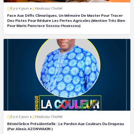
il y a 4 jours •
Houéssou Charbel
Face Aux Défis Climatiques, Un Mémoire De Master Pour Tracer
Des Pistes Pour Réduire Les Pertes Agricoles.(Mention Très Bien
Pour Mario Pancrace Sossou-Houessou)
il y a 4 jours •
Houéssou Charbel
Bénin/Grâce Présidentielle : Le Pardon Aux Couleurs Du Drapeau
(Par Alexis AZONWAKIN )