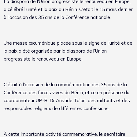
La diaspora de l'Union progressiste le renouveau en Europe,
a célébré l'unité et la paix au Bénin. C'était le 15 mars dernier
à l'occasion des 35 ans de la Conférence nationale.
Une messe œcuménique placée sous le signe de l’unité et de
la paix a été organisée par la diaspora de l’Union
progressiste le renouveau en Europe.
C'était à l'occasion de la commémoration des 35 ans de la
Conférence des forces vives du Bénin, et ce en présence du
coordonnateur UP-R, Dr Aristide Talon, des militants et des
responsables religieux de différentes confessions.
À cette importante activité commémorative, le secrétaire