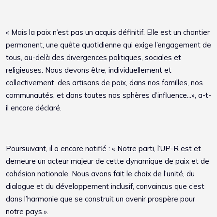
« Mais la paix n’est pas un acquis définitif. Elle est un chantier
permanent, une quête quotidienne qui exige l’engagement de
tous, au-delà des divergences politiques, sociales et
religieuses. Nous devons être, individuellement et
collectivement, des artisans de paix, dans nos familles, nos
communautés, et dans toutes nos sphères d’influence...», a-t-
il encore déclaré.
Poursuivant, il a encore notifié : « Notre parti, l’UP-R est et
demeure un acteur majeur de cette dynamique de paix et de
cohésion nationale. Nous avons fait le choix de l’unité, du
dialogue et du développement inclusif, convaincus que c’est
dans l’harmonie que se construit un avenir prospère pour
notre pays.».