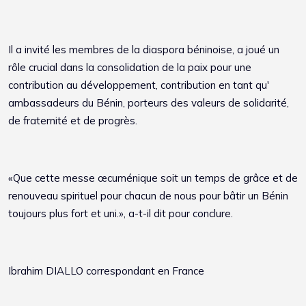
Il a invité les membres de la diaspora béninoise, a joué un
rôle crucial dans la consolidation de la paix pour une
contribution au développement, contribution en tant qu'
ambassadeurs du Bénin, porteurs des valeurs de solidarité,
de fraternité et de progrès.
«Que cette messe œcuménique soit un temps de grâce et de
renouveau spirituel pour chacun de nous pour bâtir un Bénin
toujours plus fort et uni.», a-t-il dit pour conclure.
Ibrahim DIALLO correspondant en France