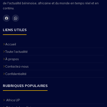
de l'actualité béninoise, africaine et du monde en temps réel et en
continu.
LIENS UTILES
Accueil
Toute l’actualité
À propos
Contactez-nous
Confidentialité
RUBRIQUES POPULAIRES
Africa UP