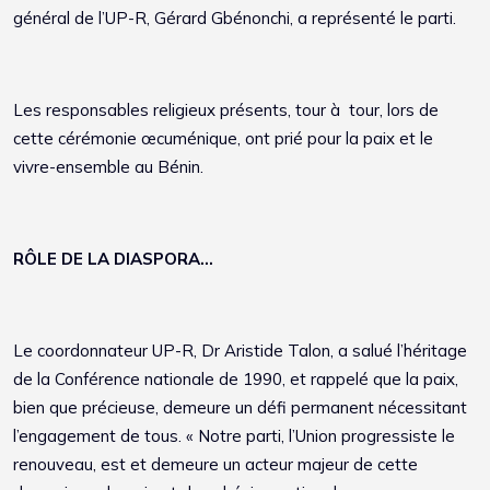
général de l’UP-R, Gérard Gbénonchi, a représenté le parti.
Les responsables religieux présents, tour à tour, lors de
cette cérémonie œcuménique, ont prié pour la paix et le
vivre-ensemble au Bénin.
RÔLE DE LA DIASPORA...
Le coordonnateur UP-R, Dr Aristide Talon, a salué l’héritage
de la Conférence nationale de 1990, et rappelé que la paix,
bien que précieuse, demeure un défi permanent nécessitant
l’engagement de tous. « Notre parti, l’Union progressiste le
renouveau, est et demeure un acteur majeur de cette