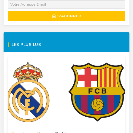
S'ABONNER
LES PLUS LUS