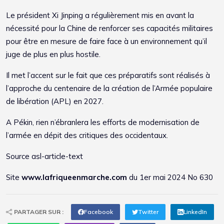
Le président Xi Jinping a régulièrement mis en avant la
nécessité pour la Chine de renforcer ses capacités militaires
pour être en mesure de faire face à un environnement qu’il
juge de plus en plus hostile.
Il met l’accent sur le fait que ces préparatifs sont réalisés à
l’approche du centenaire de la création de l’Armée populaire
de libération (APL) en 2027.
A Pékin, rien n’ébranlera les efforts de modernisation de
l’armée en dépit des critiques des occidentaux.
Source asl-article-text
Site
www.lafriqueenmarche.com
du 1er mai 2024 No 630
PARTAGER SUR :
Facebook
Twitter
LinkedIn