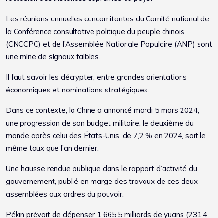
Les réunions annuelles concomitantes du Comité national de
la Conférence consultative politique du peuple chinois
(CNCCPC) et de l’Assemblée Nationale Populaire (ANP) sont
une mine de signaux faibles.
Il faut savoir les décrypter, entre grandes orientations
économiques et nominations stratégiques.
Dans ce contexte, la Chine a annoncé mardi 5 mars 2024,
une progression de son budget militaire, le deuxième du
monde après celui des États-Unis, de 7,2 % en 2024, soit le
même taux que l’an dernier.
Une hausse rendue publique dans le rapport d’activité du
gouvernement, publié en marge des travaux de ces deux
assemblées aux ordres du pouvoir.
Pékin prévoit de dépenser 1 665,5 milliards de yuans (231,4