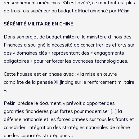
renseignement américains. S’il est avéré, ce montant est plus
de trois fois supérieur au budget officiel annoncé par Pékin.
SÉRÉNITÉ MILITAIRE EN CHINE
Dans son projet de budget militaire, le ministère chinois des
Finances a souligné la nécessité de concentrer les efforts sur
des « domaines clés » représentant des « engagements
obligatoires » pour renforcer les avancées technologiques.
Cette hausse est en phase avec : « la mise en œuvre
complète de la pensée Xi Jinping sur le renforcement militaire
».
Pékin, précise le document, « prévoit d’apporter des
garanties financières plus fortes pour moderniser […] la
défense nationale et les forces armées sur tous les fronts et
consolider l’intégration des stratégies nationales de même
que les capacités stratégiques ».