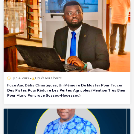
il y a 4 jours •
Houéssou Charbel
Face Aux Défis Climatiques, Un Mémoire De Master Pour Tracer
Des Pistes Pour Réduire Les Pertes Agricoles.(Mention Très Bien
Pour Mario Pancrace Sossou-Houessou)