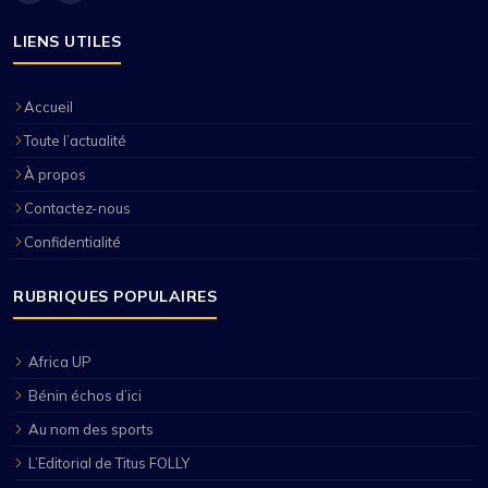
LIENS UTILES
Accueil
Toute l’actualité
À propos
Contactez-nous
Confidentialité
RUBRIQUES POPULAIRES
Africa UP
Bénin échos d’ici
Au nom des sports
L’Editorial de Titus FOLLY