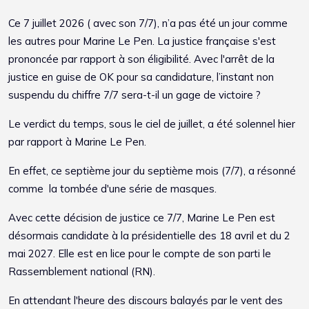
Ce 7 juillet 2026 ( avec son 7/7), n’a pas été un jour comme
les autres pour Marine Le Pen. La justice française s'est
prononcée par rapport à son éligibilité. Avec l'arrêt de la
justice en guise de OK pour sa candidature, l’instant non
suspendu du chiffre 7/7 sera-t-il un gage de victoire ?
Le verdict du temps, sous le ciel de juillet, a été solennel hier
par rapport à Marine Le Pen.
En effet, ce septième jour du septième mois (7/7), a résonné
comme la tombée d'une série de masques.
Avec cette décision de justice ce 7/7, Marine Le Pen est
désormais candidate à la présidentielle des 18 avril et du 2
mai 2027. Elle est en lice pour le compte de son parti le
Rassemblement national (RN).
En attendant l'heure des discours balayés par le vent des