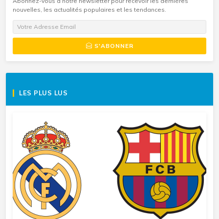
Abonnez-vous à notre newsletter pour recevoir les dernières
nouvelles, les actualités populaires et les tendances.
S'ABONNER
LES PLUS LUS