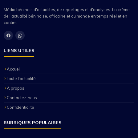
Média béninois d'actualités, de reportages et d'analyses. La crème
de l'actualité béninoise, africaine et du monde en temps réel et en
continu.
LIENS UTILES
Accueil
Toute l’actualité
À propos
Contactez-nous
Confidentialité
RUBRIQUES POPULAIRES