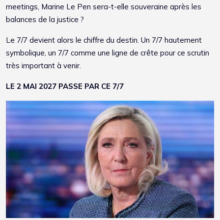
meetings, Marine Le Pen sera-t-elle souveraine après les
balances de la justice ?
Le 7/7 devient alors le chiffre du destin. Un 7/7 hautement
symbolique, un 7/7 comme une ligne de crête pour ce scrutin
très important à venir.
LE 2 MAI 2027 PASSE PAR CE 7/7