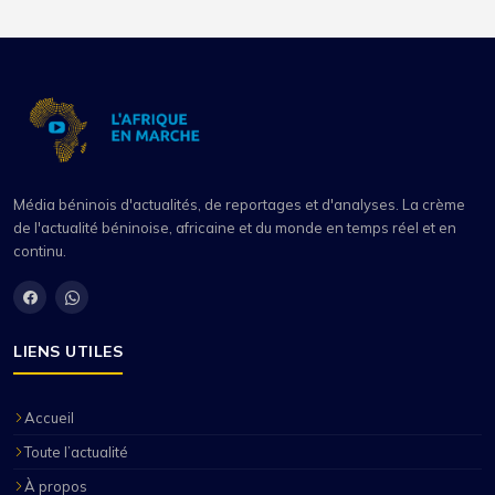
Média béninois d'actualités, de reportages et d'analyses. La crème
de l'actualité béninoise, africaine et du monde en temps réel et en
continu.
LIENS UTILES
Accueil
Toute l’actualité
À propos