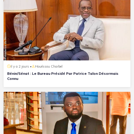
il y a 2 jours •
Houéssou Charbel
Bénin/Sénat : Le Bureau Présidé Par Patrice Talon Désormais
Connu