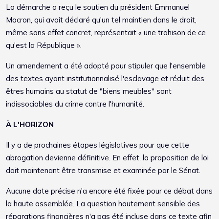
La démarche a reçu le soutien du président Emmanuel
Macron, qui avait déclaré qu'un tel maintien dans le droit,
même sans effet concret, représentait « une trahison de ce
qu'est la République ».
Un amendement a été adopté pour stipuler que l'ensemble
des textes ayant institutionnalisé l'esclavage et réduit des
êtres humains au statut de "biens meubles" sont
indissociables du crime contre l'humanité.
À L'HORIZON
Il y a de prochaines étapes législatives pour que cette
abrogation devienne définitive. En effet, la proposition de loi
doit maintenant être transmise et examinée par le Sénat.
Aucune date précise n'a encore été fixée pour ce débat dans
la haute assemblée. La question hautement sensible des
réparations financières n'a pas été incluse dans ce texte afin