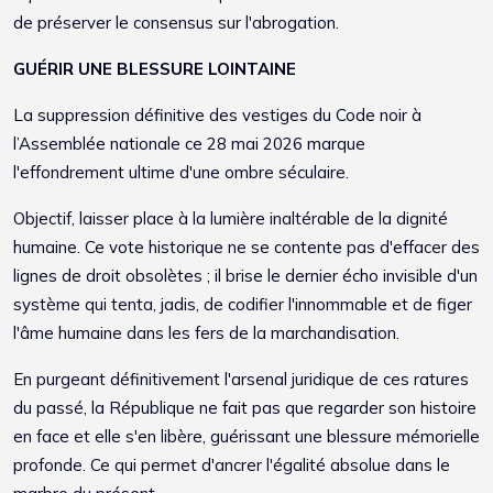
de préserver le consensus sur l'abrogation.
GUÉRIR UNE BLESSURE LOINTAINE
La suppression définitive des vestiges du Code noir à
l’Assemblée nationale ce 28 mai 2026 marque
l'effondrement ultime d'une ombre séculaire.
Objectif, laisser place à la lumière inaltérable de la dignité
humaine. Ce vote historique ne se contente pas d'effacer des
lignes de droit obsolètes ; il brise le dernier écho invisible d'un
système qui tenta, jadis, de codifier l'innommable et de figer
l'âme humaine dans les fers de la marchandisation.
En purgeant définitivement l'arsenal juridique de ces ratures
du passé, la République ne fait pas que regarder son histoire
en face et elle s'en libère, guérissant une blessure mémorielle
profonde. Ce qui permet d'ancrer l'égalité absolue dans le