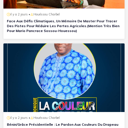
il y a 2 jours •
Houéssou Charbel
Face Aux Défis Climatiques, Un Mémoire De Master Pour Tracer
Des Pistes Pour Réduire Les Pertes Agricoles.(Mention Très Bien
Pour Mario Pancrace Sossou-Houessou)
il y a 2 jours •
Houéssou Charbel
Bénin/Grâce Présidentielle : Le Pardon Aux Couleurs Du Drapeau