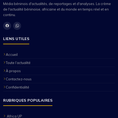
Média béninois d'actualités, de reportages et d'analyses. La crème
de l'actualité béninoise, africaine et du monde en temps réel et en
continu.
LIENS UTILES
Accueil
Toute l’actualité
À propos
Contactez-nous
Confidentialité
RUBRIQUES POPULAIRES
Africa UP