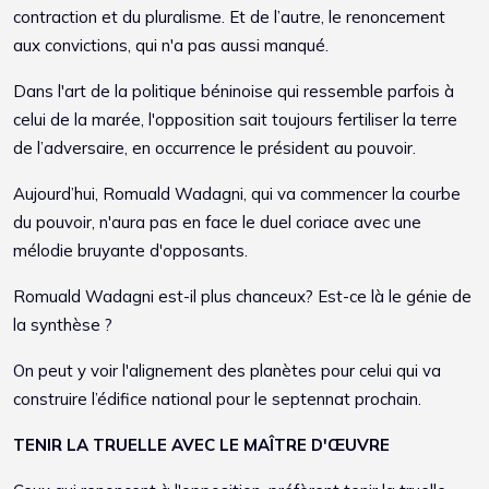
contraction et du pluralisme. Et de l’autre, le renoncement
aux convictions, qui n'a pas aussi manqué.
Dans l'art de la politique béninoise qui ressemble parfois à
celui de la marée, l'opposition sait toujours fertiliser la terre
de l’adversaire, en occurrence le président au pouvoir.
Aujourd’hui, Romuald Wadagni, qui va commencer la courbe
du pouvoir, n'aura pas en face le duel coriace avec une
mélodie bruyante d'opposants.
Romuald Wadagni est-il plus chanceux? Est-ce là le génie de
la synthèse ?
On peut y voir l'alignement des planètes pour celui qui va
construire l’édifice national pour le septennat prochain.
TENIR LA TRUELLE AVEC LE MAÎTRE D'ŒUVRE