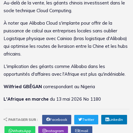
Au-delà de la vente, les géants chinois investissent dans le
socle technique Cloud Computing.
À noter que Alibaba Cloud s'implante pour offrir de la
puissance de calcul aux entreprises locales sans oublier
Logistique physique avec Cainiao (bras logistique d'Alibaba)
qui optimise les routes de livraison entre la Chine et les hubs
africains.
L'implication des géants comme Alibaba dans les
opportunités d'affaires avec l'Afrique est plus qu'indéniable.
Wilfried GBÊGAN
correspondant au Nigeria
L'Afrique en marche
du 13 mai 2026 No 1180
PARTAGER SUR :
Facebook
Twitter
LinkedIn
WhatsApp
Instagram
Email