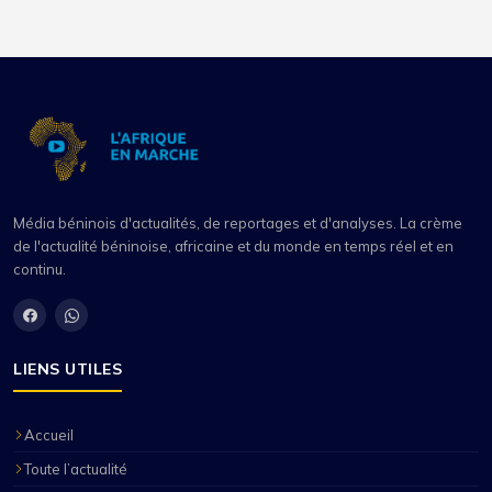
Média béninois d'actualités, de reportages et d'analyses. La crème
de l'actualité béninoise, africaine et du monde en temps réel et en
continu.
LIENS UTILES
Accueil
Toute l’actualité