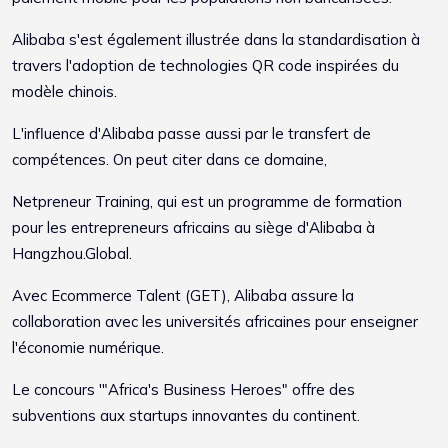
Alibaba s'est également illustrée dans la standardisation à
travers l'adoption de technologies QR code inspirées du
modèle chinois.
L'influence d'Alibaba passe aussi par le transfert de
compétences. On peut citer dans ce domaine,
Netpreneur Training, qui est un programme de formation
pour les entrepreneurs africains au siège d'Alibaba à
Hangzhou.Global.
Avec Ecommerce Talent (GET), Alibaba assure la
collaboration avec les universités africaines pour enseigner
l'économie numérique.
Le concours '"Africa's Business Heroes" offre des
subventions aux startups innovantes du continent.