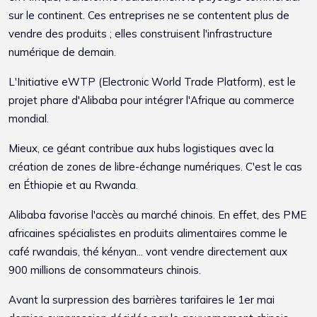
sur le continent. Ces entreprises ne se contentent plus de
vendre des produits ; elles construisent l'infrastructure
numérique de demain.
L'Initiative eWTP (Electronic World Trade Platform), est le
projet phare d'Alibaba pour intégrer l'Afrique au commerce
mondial.
Mieux, ce géant contribue aux hubs logistiques avec la
création de zones de libre-échange numériques. C'est le cas
en Éthiopie et au Rwanda.
Alibaba favorise l'accès au marché chinois. En effet, des PME
africaines spécialistes en produits alimentaires comme le
café rwandais, thé kényan... vont vendre directement aux
900 millions de consommateurs chinois.
Avant la surpression des barrières tarifaires le 1er mai