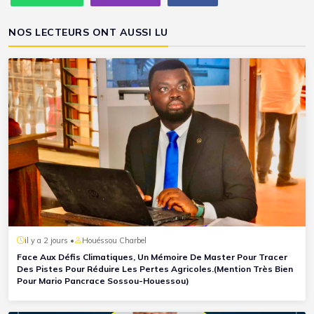
NOS LECTEURS ONT AUSSI LU
il y a 2 jours •
Houéssou Charbel
Face Aux Défis Climatiques, Un Mémoire De Master Pour Tracer
Des Pistes Pour Réduire Les Pertes Agricoles.(Mention Très Bien
Pour Mario Pancrace Sossou-Houessou)