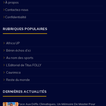
À propos
Contactez-nous
Confidentialité
RUBRIQUES POPULAIRES
Africa UP
Bénin échos d’ici
Au nom des sports
L’Editorial de Titus FOLLY
Caurimica
Reste du monde
DERNIÈRES ACTUALITÉS
Face Aux Défis Climatiques, Un Mémoire De Master Pour