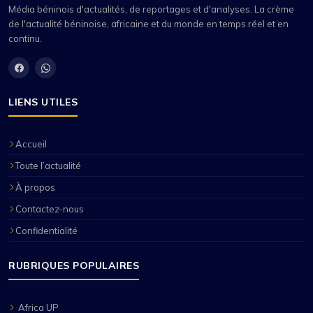
Média béninois d'actualités, de reportages et d'analyses. La crème
de l'actualité béninoise, africaine et du monde en temps réel et en
continu.
LIENS UTILES
Accueil
Toute l’actualité
À propos
Contactez-nous
Confidentialité
RUBRIQUES POPULAIRES
Africa UP