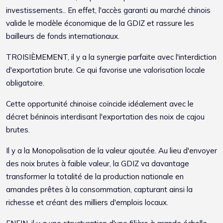
investissements.. En effet, l'accès garanti au marché chinois
valide le modèle économique de la GDIZ et rassure les
bailleurs de fonds internationaux.
TROISIÈMEMENT, il y a la synergie parfaite avec l'interdiction
d'exportation brute. Ce qui favorise une valorisation locale
obligatoire.
Cette opportunité chinoise coïncide idéalement avec le
décret béninois interdisant l'exportation des noix de cajou
brutes.
Il y a la Monopolisation de la valeur ajoutée. Au lieu d'envoyer
des noix brutes à faible valeur, la GDIZ va davantage
transformer la totalité de la production nationale en
amandes prêtes à la consommation, capturant ainsi la
richesse et créant des milliers d'emplois locaux.