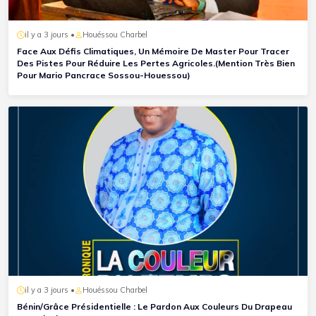
il y a 3 jours •
Houéssou Charbel
Face Aux Défis Climatiques, Un Mémoire De Master Pour Tracer
Des Pistes Pour Réduire Les Pertes Agricoles.(Mention Très Bien
Pour Mario Pancrace Sossou-Houessou)
il y a 3 jours •
Houéssou Charbel
Bénin/Grâce Présidentielle : Le Pardon Aux Couleurs Du Drapeau