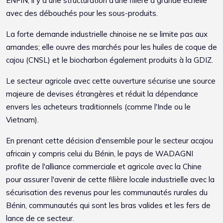
ENFIN, il y a une structuration d'une filière à grande échelle
avec des débouchés pour les sous-produits.
La forte demande industrielle chinoise ne se limite pas aux
amandes; elle ouvre des marchés pour les huiles de coque de
cajou (CNSL) et le biocharbon également produits à la GDIZ.
Le secteur agricole avec cette ouverture sécurise une source
majeure de devises étrangères et réduit la dépendance
envers les acheteurs traditionnels (comme l'Inde ou le
Vietnam).
En prenant cette décision d'ensemble pour le secteur acajou
africain y compris celui du Bénin, le pays de WADAGNI
profite de l'alliance commerciale et agricole avec la Chine
pour assurer l'avenir de cette filière locale industrielle avec la
sécurisation des revenus pour les communautés rurales du
Bénin, communautés qui sont les bras valides et les fers de
lance de ce secteur.