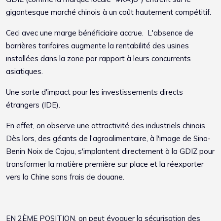
gigantesque marché chinois à un coût hautement compétitif.
Ceci avec une marge bénéficiaire accrue. L'absence de
barrières tarifaires augmente la rentabilité des usines
installées dans la zone par rapport à leurs concurrents
asiatiques.
Une sorte d'impact pour les investissements directs
étrangers (IDE).
En effet, on observe une attractivité des industriels chinois.
Dès lors, des géants de l'agroalimentaire, à l'image de Sino-
Benin Noix de Cajou, s'implantent directement à la GDIZ pour
transformer la matière première sur place et la réexporter
vers la Chine sans frais de douane.
EN 2ÈME POSITION, on peut évoquer la sécurisation des