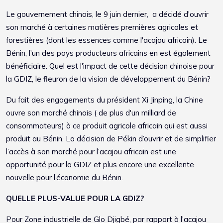
Le gouvernement chinois, le 9 juin dernier, a décidé d'ouvrir
son marché à certaines matières premières agricoles et
forestières (dont les essences comme l'acajou africain). Le
Bénin, l'un des pays producteurs africains en est également
bénéficiaire. Quel est l'impact de cette décision chinoise pour
la GDIZ, le fleuron de la vision de développement du Bénin?
Du fait des engagements du président Xi Jinping, la Chine
ouvre son marché chinois ( de plus d'un milliard de
consommateurs) à ce produit agricole africain qui est aussi
produit au Bénin. La décision de Pékin d’ouvrir et de simplifier
l’accès à son marché pour l’acajou africain est une
opportunité pour la GDIZ et plus encore une excellente
nouvelle pour l’économie du Bénin.
QUELLE PLUS-VALUE POUR LA GDIZ?
Pour Zone industrielle de Glo Djigbé, par rapport à l'acajou