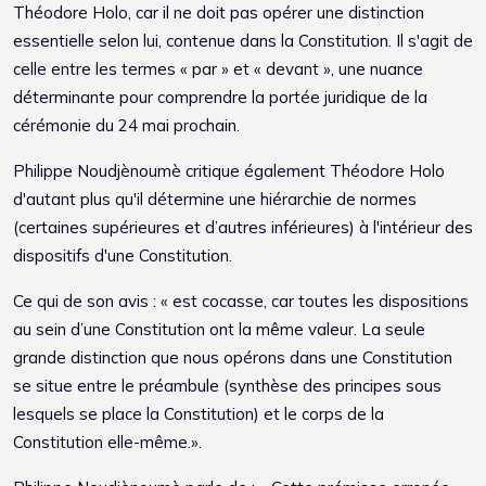
Théodore Holo, car il ne doit pas opérer une distinction
essentielle selon lui, contenue dans la Constitution. Il s'agit de
celle entre les termes « par » et « devant », une nuance
déterminante pour comprendre la portée juridique de la
cérémonie du 24 mai prochain.
Philippe Noudjènoumè critique également Théodore Holo
d'autant plus qu'il détermine une hiérarchie de normes
(certaines supérieures et d’autres inférieures) à l'intérieur des
dispositifs d'une Constitution.
Ce qui de son avis : « est cocasse, car toutes les dispositions
au sein d’une Constitution ont la même valeur. La seule
grande distinction que nous opérons dans une Constitution
se situe entre le préambule (synthèse des principes sous
lesquels se place la Constitution) et le corps de la
Constitution elle-même.».