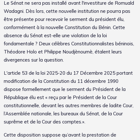
Le Sénat ne sera pas installé avant l'investiture de Romuald
Wadagni. Dès lors, cette nouvelle institution ne pourra pas
être présente pour recevoir le serment du président élu,
conformément à la nouvelle Constitution du Bénin. Cette
absence du Sénat est-elle une violation de la loi
fondamentale ? Deux célèbres Constitutionnalistes béninois,
Théodore Holo et Philippe Noudjènoumè, étalent leurs
divergences sur la question.
L'article 53 de la loi 2025-20 du 17 Décembre 2025 portant
modification de la Constitution du 11 décembre 1990
dispose formellement que le serment du Président de la
République élu est « reçu par le Président de la Cour
constitutionnelle, devant les autres membres de ladite Cour,
l’Assemblée nationale, les bureaux du Sénat, de la Cour
suprême et de la Cour des comptes.».
Cette disposition suppose qu’avant la prestation de