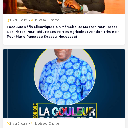
il y a 3 jours •
Houéssou Charbel
Face Aux Défis Climatiques, Un Mémoire De Master Pour Tracer
Des Pistes Pour Réduire Les Pertes Agricoles.(Mention Très Bien
Pour Mario Pancrace Sossou-Houessou)
il y a 3 jours •
Houéssou Charbel