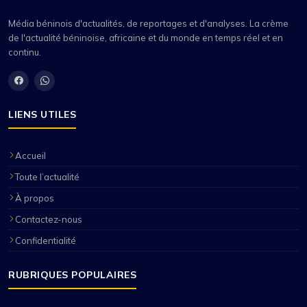
Média béninois d'actualités, de reportages et d'analyses. La crème
de l'actualité béninoise, africaine et du monde en temps réel et en
continu.
LIENS UTILES
Accueil
Toute l’actualité
À propos
Contactez-nous
Confidentialité
RUBRIQUES POPULAIRES