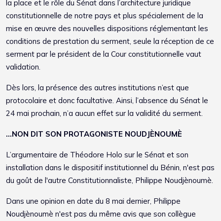
la place et le rôle du Sénat dans l’architecture juridique
constitutionnelle de notre pays et plus spécialement de la
mise en œuvre des nouvelles dispositions réglementant les
conditions de prestation du serment, seule la réception de ce
serment par le président de la Cour constitutionnelle vaut
validation.
Dès lors, la présence des autres institutions n’est que
protocolaire et donc facultative. Ainsi, l’absence du Sénat le
24 mai prochain, n’a aucun effet sur la validité du serment.
...NON DIT SON PROTAGONISTE NOUDJÈNOUMÈ
L’argumentaire de Théodore Holo sur le Sénat et son
installation dans le dispositif institutionnel du Bénin, n'est pas
du goût de l'autre Constitutionnaliste, Philippe Noudjènoumè.
Dans une opinion en date du 8 mai dernier, Philippe
Noudjènoumè n'est pas du même avis que son collègue