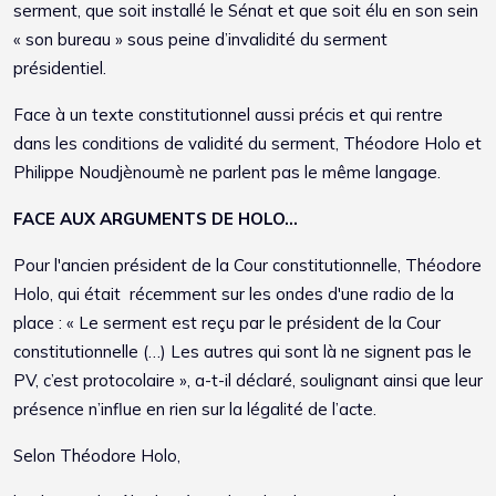
serment, que soit installé le Sénat et que soit élu en son sein
« son bureau » sous peine d’invalidité du serment
présidentiel.
Face à un texte constitutionnel aussi précis et qui rentre
dans les conditions de validité du serment, Théodore Holo et
Philippe Noudjènoumè ne parlent pas le même langage.
FACE AUX ARGUMENTS DE HOLO...
Pour l'ancien président de la Cour constitutionnelle, Théodore
Holo, qui était récemment sur les ondes d'une radio de la
place : « Le serment est reçu par le président de la Cour
constitutionnelle (…) Les autres qui sont là ne signent pas le
PV, c’est protocolaire », a-t-il déclaré, soulignant ainsi que leur
présence n’influe en rien sur la légalité de l’acte.
Selon Théodore Holo,