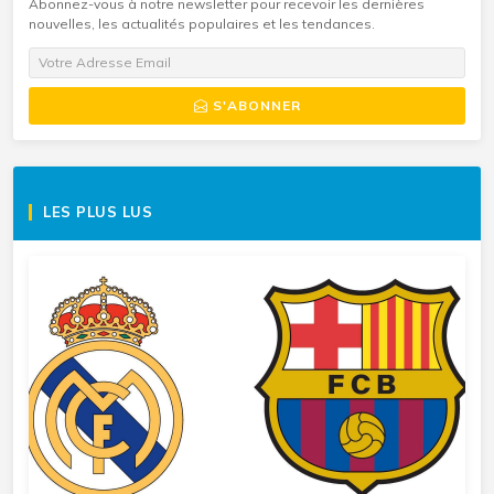
Abonnez-vous à notre newsletter pour recevoir les dernières
nouvelles, les actualités populaires et les tendances.
S'ABONNER
LES PLUS LUS