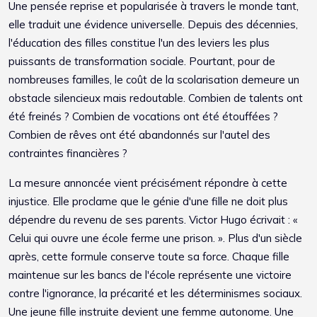
Une pensée reprise et popularisée à travers le monde tant,
elle traduit une évidence universelle. Depuis des décennies,
l'éducation des filles constitue l'un des leviers les plus
puissants de transformation sociale. Pourtant, pour de
nombreuses familles, le coût de la scolarisation demeure un
obstacle silencieux mais redoutable. Combien de talents ont
été freinés ? Combien de vocations ont été étouffées ?
Combien de rêves ont été abandonnés sur l'autel des
contraintes financières ?
La mesure annoncée vient précisément répondre à cette
injustice. Elle proclame que le génie d'une fille ne doit plus
dépendre du revenu de ses parents. Victor Hugo écrivait : «
Celui qui ouvre une école ferme une prison. ». Plus d'un siècle
après, cette formule conserve toute sa force. Chaque fille
maintenue sur les bancs de l'école représente une victoire
contre l'ignorance, la précarité et les déterminismes sociaux.
Une jeune fille instruite devient une femme autonome. Une