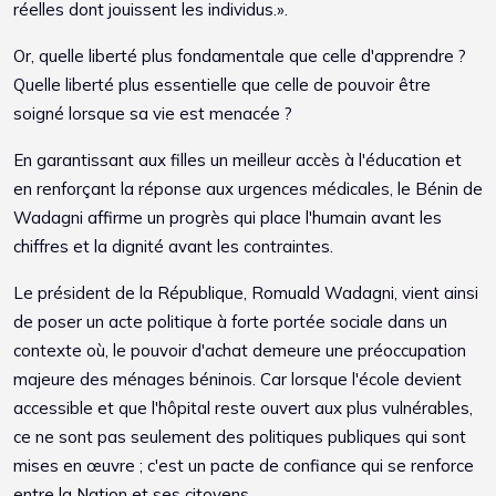
réelles dont jouissent les individus.».
Or, quelle liberté plus fondamentale que celle d'apprendre ?
Quelle liberté plus essentielle que celle de pouvoir être
soigné lorsque sa vie est menacée ?
En garantissant aux filles un meilleur accès à l'éducation et
en renforçant la réponse aux urgences médicales, le Bénin de
Wadagni affirme un progrès qui place l'humain avant les
chiffres et la dignité avant les contraintes.
Le président de la République, Romuald Wadagni, vient ainsi
de poser un acte politique à forte portée sociale dans un
contexte où, le pouvoir d'achat demeure une préoccupation
majeure des ménages béninois. Car lorsque l'école devient
accessible et que l'hôpital reste ouvert aux plus vulnérables,
ce ne sont pas seulement des politiques publiques qui sont
mises en œuvre ; c'est un pacte de confiance qui se renforce
entre la Nation et ses citoyens.