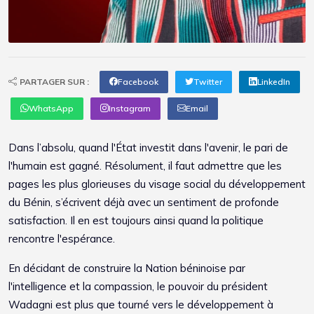
PARTAGER SUR :
Facebook
Twitter
LinkedIn
WhatsApp
Instagram
Email
Dans l’absolu, quand l'État investit dans l'avenir, le pari de
l'humain est gagné. Résolument, il faut admettre que les
pages les plus glorieuses du visage social du développement
du Bénin, s’écrivent déjà avec un sentiment de profonde
satisfaction. Il en est toujours ainsi quand la politique
rencontre l'espérance.
En décidant de construire la Nation béninoise par
l'intelligence et la compassion, le pouvoir du président
Wadagni est plus que tourné vers le développement à