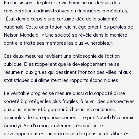
En choisissant de placer la vie humaine au-dessus des
considérations administratives ou financières immédiates,
l'État donne corps à une certaine idée de la solidarité
nationale. Cette orientation rejoint également les paroles de
Nelson Mandela : « Une société se révèle dans la manière
dont elle traite ses membres les plus vulnérables.».
Ces deux mesures révèlent une philosophie de l'action
publique. Elles rappellent que le développement ne se
résume ni aux grues qui dessinent l'horizon des villes, ni aux
statistiques qui alimentent les rapports économiques.
Le véritable progrès se mesure aussi à la capacité d'une
société à protéger les plus fragiles, à ouvrir des perspectives
aux plus jeunes et à garantir à chacun les conditions
minimales de son épanouissement. Le prix Nobel d'économie
Amartya Sen l'a magistralement résumé : « Le
développement est un processus d'expansion des libertés