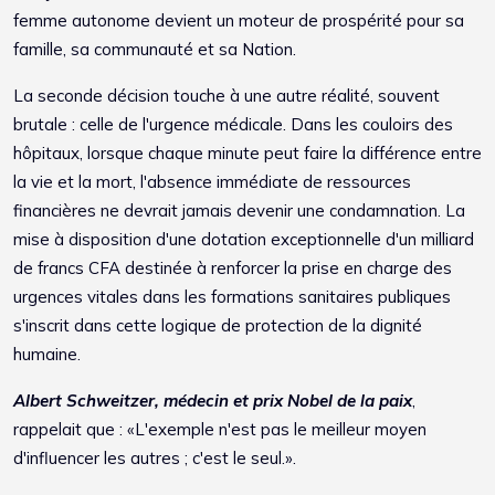
femme autonome devient un moteur de prospérité pour sa
famille, sa communauté et sa Nation.
La seconde décision touche à une autre réalité, souvent
brutale : celle de l'urgence médicale. Dans les couloirs des
hôpitaux, lorsque chaque minute peut faire la différence entre
la vie et la mort, l'absence immédiate de ressources
financières ne devrait jamais devenir une condamnation. La
mise à disposition d'une dotation exceptionnelle d'un milliard
de francs CFA destinée à renforcer la prise en charge des
urgences vitales dans les formations sanitaires publiques
s'inscrit dans cette logique de protection de la dignité
humaine.
Albert Schweitzer, médecin et prix Nobel de la paix
,
rappelait que : «L'exemple n'est pas le meilleur moyen
d'influencer les autres ; c'est le seul.».