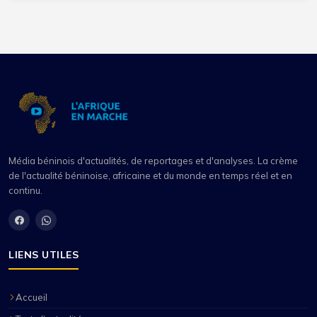
Média béninois d'actualités, de reportages et d'analyses. La crème
de l'actualité béninoise, africaine et du monde en temps réel et en
continu.
LIENS UTILES
Accueil