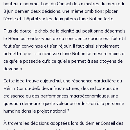
hauteur d'homme. Lors du Conseil des ministres du mercredi
3 juin dernier, deux décisions, une même ambition : placer
l'école et l'hôpital sur les deux piliers d'une Nation forte.
Plus de doute, le choix de la dignité qui positionne désormais
le Bénin au rendez-vous de sa conscience sociale est fait et il
faut s’en convaincre et s’en réjouir. Il faut ainsi simplement
admettre que : « la richesse d'une Nation se mesure moins à
ce qu'elle possède qu'à ce qu'elle permet à ses citoyens de
devenir. ».
Cette idée trouve aujourd'hui, une résonance particulière au
Bénin. Car au-delà des infrastructures, des indicateurs de
croissance ou des performances macroéconomiques, une
question demeure : quelle valeur accorde-t-on à la personne
humaine dans le projet national ?
À travers les décisions adoptées lors du dernier Conseil des