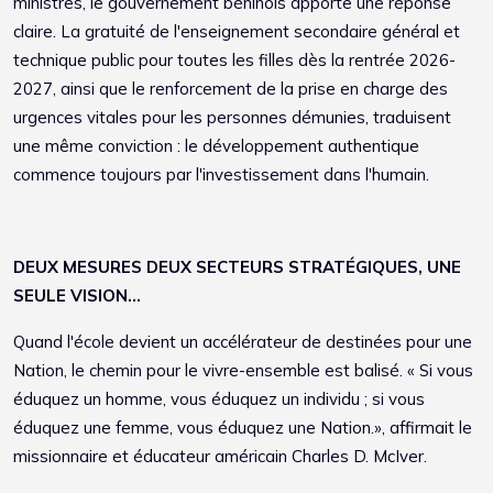
ministres, le gouvernement béninois apporte une réponse
claire. La gratuité de l'enseignement secondaire général et
technique public pour toutes les filles dès la rentrée 2026-
2027, ainsi que le renforcement de la prise en charge des
urgences vitales pour les personnes démunies, traduisent
une même conviction : le développement authentique
commence toujours par l'investissement dans l'humain.
DEUX MESURES DEUX SECTEURS STRATÉGIQUES, UNE
SEULE VISION...
Quand l'école devient un accélérateur de destinées pour une
Nation, le chemin pour le vivre-ensemble est balisé. « Si vous
éduquez un homme, vous éduquez un individu ; si vous
éduquez une femme, vous éduquez une Nation.», affirmait le
missionnaire et éducateur américain Charles D. McIver.