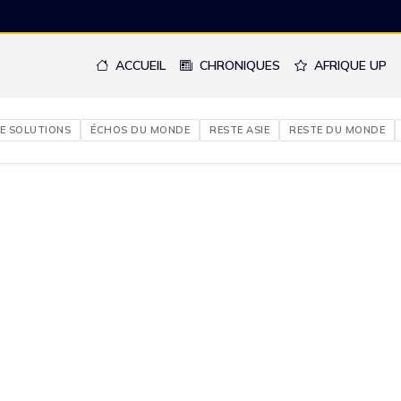
ACCUEIL
CHRONIQUES
AFRIQUE UP
E SOLUTIONS
ÉCHOS DU MONDE
RESTE ASIE
RESTE DU MONDE